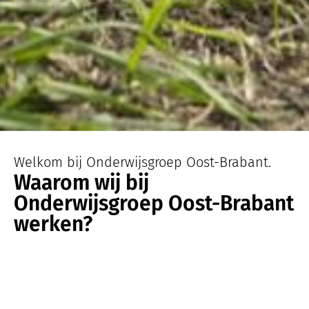
Welkom bij Onderwijsgroep Oost-Brabant.
Waarom wij bij
Onderwijsgroep Oost-Brabant
werken?
Onderdeel van
Onderwijsgroep
Oost-Brabant