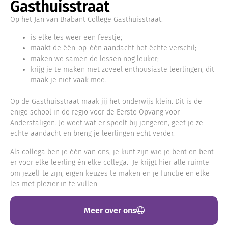
Gasthuisstraat
Op het Jan van Brabant College Gasthuisstraat:
is elke les weer een feestje;
maakt de één-op-één aandacht het échte verschil;
maken we samen de lessen nog leuker;
krijg je te maken met zoveel enthousiaste leerlingen, dit
maak je niet vaak mee.
Op de Gasthuisstraat maak jij het onderwijs klein. Dit is de
enige school in de regio voor de Eerste Opvang voor
Anderstaligen. Je weet wat er speelt bij jongeren, geef je ze
echte aandacht en breng je leerlingen echt verder.
Als collega ben je één van ons, je kunt zijn wie je bent en bent
er voor elke leerling én elke collega. Je krijgt hier alle ruimte
om jezelf te zijn, eigen keuzes te maken en je functie en elke
les met plezier in te vullen.
Meer over ons