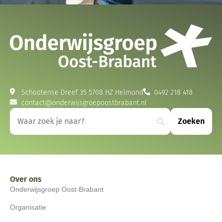
Schootense Dreef 35 5708 HZ Helmond
0492 218 418
contact@onderwijsgroepoostbrabant.nl
Over ons
Onderwijsgroep Oost-Brabant
Organisatie