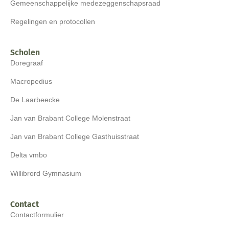
Gemeenschappelijke medezeggenschapsraad
Regelingen en protocollen
Scholen
Doregraaf
Macropedius
De Laarbeecke
Jan van Brabant College Molenstraat
Jan van Brabant College Gasthuisstraat
Delta vmbo
Willibrord Gymnasium
Contact
Contactformulier