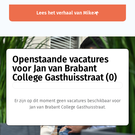
Lees het verhaal van Mike
Openstaande vacatures
voor Jan van Brabant
College Gasthuisstraat (0)
Er zijn op dit moment geen vacatures beschikbaar voor
Jan van Brabant College Gasthuisstraat.