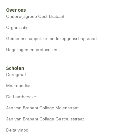
Over ons
Onderwijsgroep Oost-Brabant
Organisatie
Gemeenschappelijke medezeggenschapsraad
Regelingen en protocollen
Scholen
Doregraaf
Macropedius
De Laarbeecke
Jan van Brabant College Molenstraat
Jan van Brabant College Gasthuisstraat
Delta vmbo