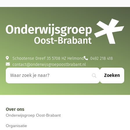
Schootense Dreef 35 5708 HZ Helmond
0492 218 418
contact@onderwijsgroepoostbrabant.nl
Over ons
Onderwijsgroep Oost-Brabant
Organisatie