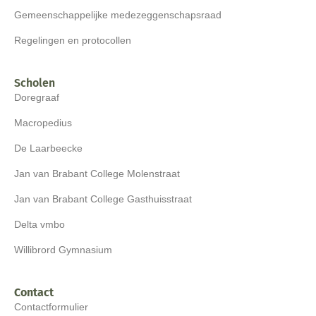
Gemeenschappelijke medezeggenschapsraad
Regelingen en protocollen
Scholen
Doregraaf
Macropedius
De Laarbeecke
Jan van Brabant College Molenstraat
Jan van Brabant College Gasthuisstraat
Delta vmbo
Willibrord Gymnasium
Contact
Contactformulier