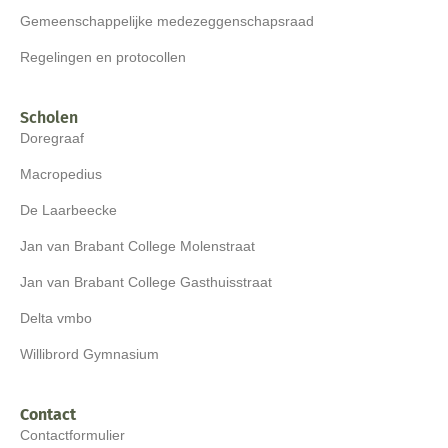
Gemeenschappelijke medezeggenschapsraad
Regelingen en protocollen
Scholen
Doregraaf
Macropedius
De Laarbeecke
Jan van Brabant College Molenstraat
Jan van Brabant College Gasthuisstraat
Delta vmbo
Willibrord Gymnasium
Contact
Contactformulier