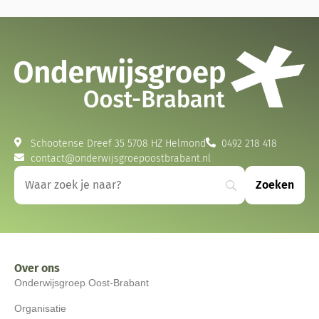
Schootense Dreef 35 5708 HZ Helmond
0492 218 418
contact@onderwijsgroepoostbrabant.nl
Over ons
Onderwijsgroep Oost-Brabant
Organisatie