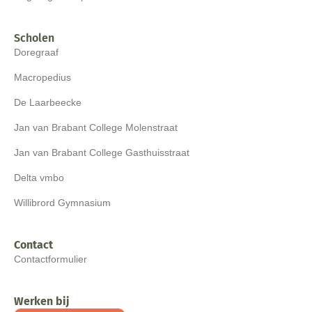
Scholen
Doregraaf
Macropedius
De Laarbeecke
Jan van Brabant College Molenstraat
Jan van Brabant College Gasthuisstraat
Delta vmbo
Willibrord Gymnasium
Contact
Contactformulier
Werken bij