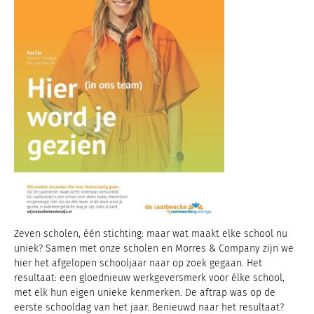
Zeven scholen, één stichting: maar wat maakt elke school nu
uniek? Samen met onze scholen en Morres & Company zijn we
hier het afgelopen schooljaar naar op zoek gegaan. Het
resultaat: een gloednieuw werkgeversmerk voor élke school,
met elk hun eigen unieke kenmerken. De aftrap was op de
eerste schooldag van het jaar. Benieuwd naar het resultaat?