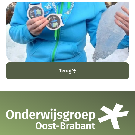
Terug