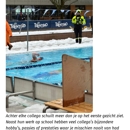
Achter elke collega schuilt meer dan je op het eerste gezicht ziet.
Naast hun werk op school hebben veel collega’s bijzondere
hobby’s, passies of prestaties waar je misschien nooit van had