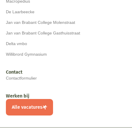
Macropedius
De Laarbeecke
Jan van Brabant College Molenstraat
Jan van Brabant College Gasthuisstraat
Delta vmbo
Willibrord Gymnasium
Contact
Contactformulier
Werken bij
Alle vacatures