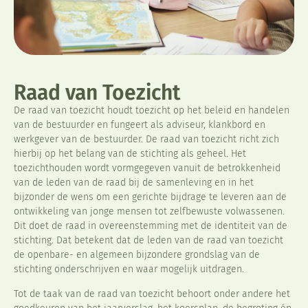
Raad van Toezicht
De raad van toezicht houdt toezicht op het beleid en handelen
van de bestuurder en fungeert als adviseur, klankbord en
werkgever van de bestuurder. De raad van toezicht richt zich
hierbij op het belang van de stichting als geheel. Het
toezichthouden wordt vormgegeven vanuit de betrokkenheid
van de leden van de raad bij de samenleving en in het
bijzonder de wens om een gerichte bijdrage te leveren aan de
ontwikkeling van jonge mensen tot zelfbewuste volwassenen.
Dit doet de raad in overeenstemming met de identiteit van de
stichting. Dat betekent dat de leden van de raad van toezicht
de openbare- en algemeen bijzondere grondslag van de
stichting onderschrijven en waar mogelijk uitdragen.
Tot de taak van de raad van toezicht behoort onder andere het