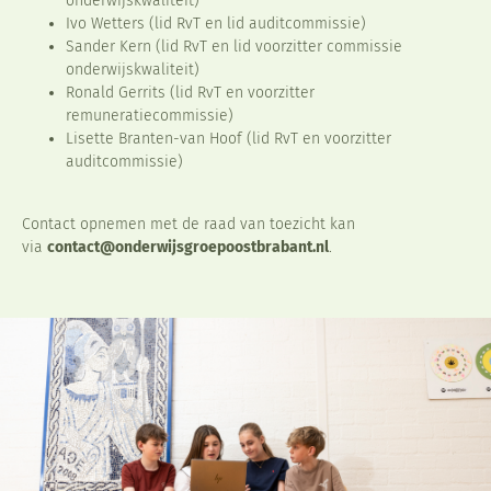
onderwijskwaliteit)
Ivo Wetters (lid RvT en lid auditcommissie)
Sander Kern (lid RvT en lid voorzitter commissie
onderwijskwaliteit)
Ronald Gerrits (lid RvT en voorzitter
remuneratiecommissie)
Lisette Branten-van Hoof (lid RvT en voorzitter
auditcommissie)
Contact opnemen met de raad van toezicht kan
via
contact@onderwijsgroepoostbrabant.nl
.