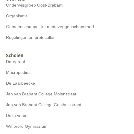
Onderwijsgroep Oost-Brabant
Organisatie
Gemeenschappelijke medezeggenschapsraad
Regelingen en protocollen
Scholen
Doregraaf
Macropedius
De Laarbeecke
Jan van Brabant College Molenstraat
Jan van Brabant College Gasthuisstraat
Delta vmbo
Willibrord Gymnasium