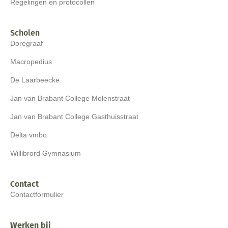
Regelingen en protocollen
Scholen
Doregraaf
Macropedius
De Laarbeecke
Jan van Brabant College Molenstraat
Jan van Brabant College Gasthuisstraat
Delta vmbo
Willibrord Gymnasium
Contact
Contactformulier
Werken bij