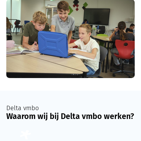
Delta vmbo
Waarom wij bij Delta vmbo werken?