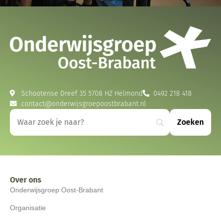
Schootense Dreef 35 5708 HZ Helmond
0492 218 418
contact@onderwijsgroepoostbrabant.nl
Over ons
Onderwijsgroep Oost-Brabant
Organisatie