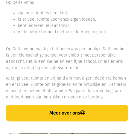
Op Delta vmbo:
zijn onze lijntjes heel kort;
is er veel ruimte voor onze eigen ideeën;
kent iedereen elkaar (ons);
is de betrokkenheid met onze leerlingen groot.
Op Delta vmbo maak jij het onderwijs persoonlijk. Delta vmbo
is een kleinschalige school voor vmbo-t met persoonlijke
aandacht. Het is een kleine én een fijne school. En als er iets
is, kun je altijd bij een collega terecht.
Je krijgt veel ruimte en vrijheid om met eigen ideeën te komen
en er is veel ruimte om te groeien en te ontwikkelen. Het team
is hecht en het voelt als familie. We gaan de verbinding aan
met leerlingen, zijn betrokken en zien elke leerling.
Meer over ons