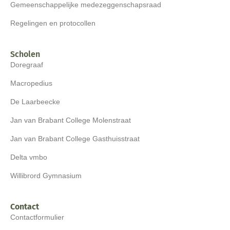
Gemeenschappelijke medezeggenschapsraad
Regelingen en protocollen
Scholen
Doregraaf
Macropedius
De Laarbeecke
Jan van Brabant College Molenstraat
Jan van Brabant College Gasthuisstraat
Delta vmbo
Willibrord Gymnasium
Contact
Contactformulier