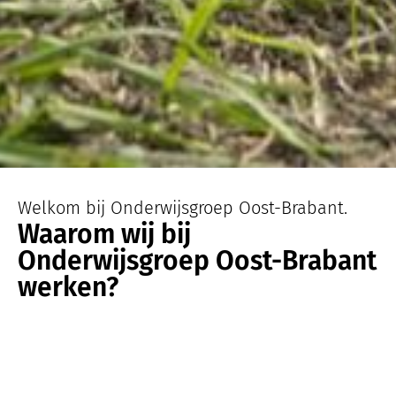
Welkom bij Onderwijsgroep Oost-Brabant.
Waarom wij bij
Onderwijsgroep Oost-Brabant
werken?
Onderdeel van
Onderwijsgroep
Oost-Brabant