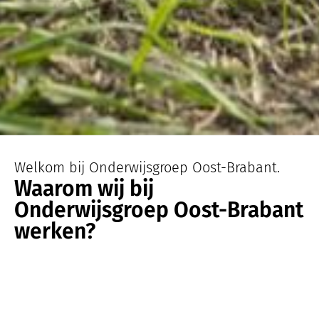
Welkom bij Onderwijsgroep Oost-Brabant.
Waarom wij bij
Onderwijsgroep Oost-Brabant
werken?
Onderdeel van
Onderwijsgroep
Oost-Brabant