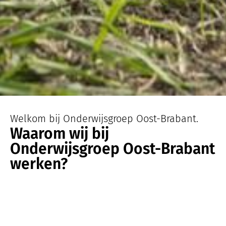
Welkom bij Onderwijsgroep Oost-Brabant.
Waarom wij bij
Onderwijsgroep Oost-Brabant
werken?
Onderdeel van
Onderwijsgroep
Oost-Brabant